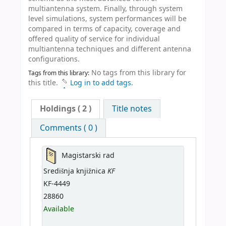
multiantenna system. Finally, through system
level simulations, system performances will be
compared in terms of capacity, coverage and
offered quality of service for individual
multiantenna techniques and different antenna
configurations.
No tags from this library for
Tags from this library:
this title.
Log in to add tags.
Holdings
( 2 )
Title notes
Comments ( 0 )
Magistarski rad
KF
Središnja knjižnica
KF-4449
28860
Available